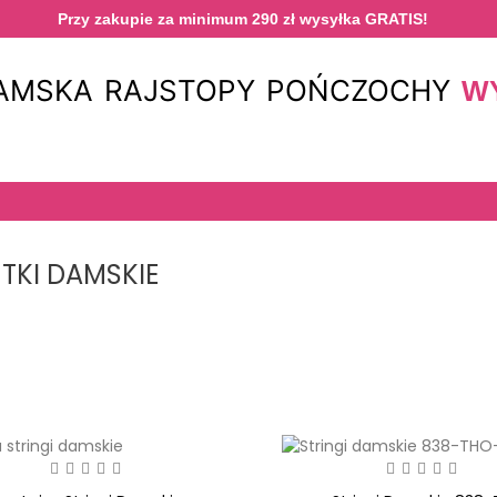
Przy zakupie za minimum 290 zł wysyłka GRATIS!
DAMSKA
RAJSTOPY
POŃCZOCHY
W
TKI DAMSKIE