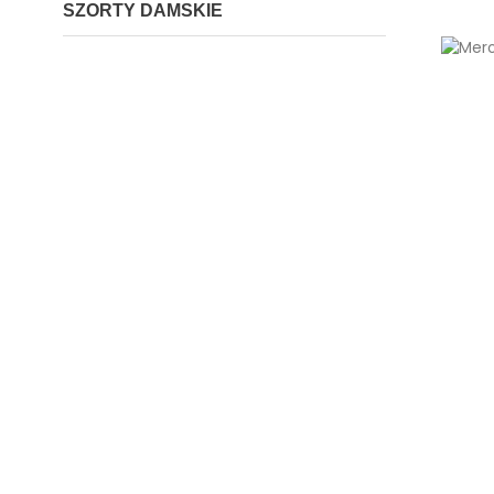
SZORTY DAMSKIE