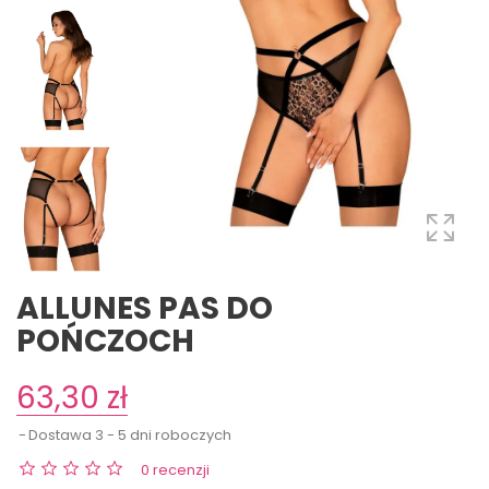
ALLUNES PAS DO
POŃCZOCH
63,30 zł
Dostawa 3 - 5 dni roboczych
0 recenzji