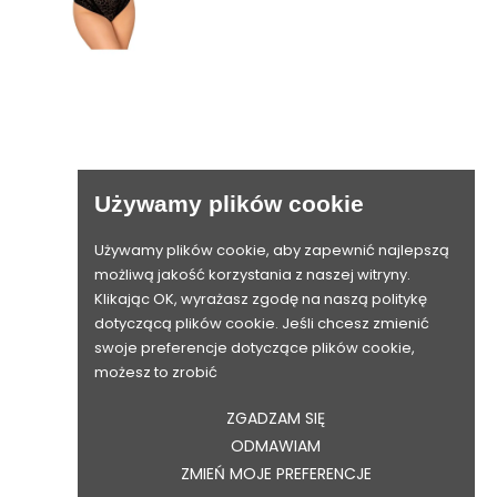

Używamy plików cookie

Używamy plików cookie, aby zapewnić najlepszą

możliwą jakość korzystania z naszej witryny.
Klikając OK, wyrażasz zgodę na naszą politykę

dotyczącą plików cookie. Jeśli chcesz zmienić

swoje preferencje dotyczące plików cookie,
możesz to zrobić
ZGADZAM SIĘ
ODMAWIAM
ZMIEŃ MOJE PREFERENCJE