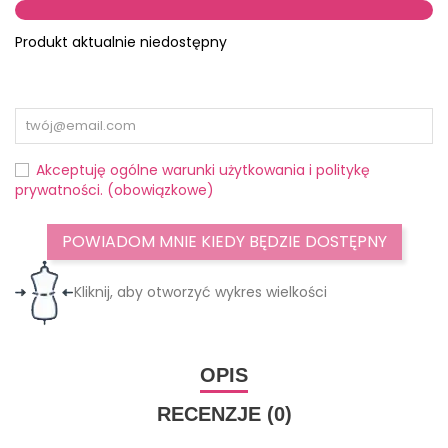
Produkt aktualnie niedostępny
Akceptuję ogólne warunki użytkowania i politykę
prywatności. (obowiązkowe)
POWIADOM MNIE KIEDY BĘDZIE DOSTĘPNY
Kliknij, aby otworzyć wykres wielkości
OPIS
RECENZJE (0)