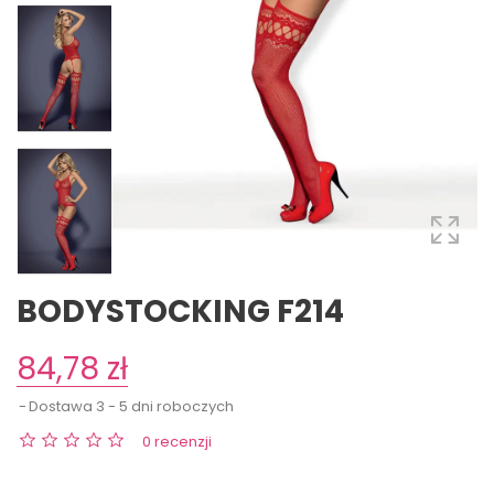
BODYSTOCKING F214
84,78 zł
Dostawa 3 - 5 dni roboczych
0 recenzji