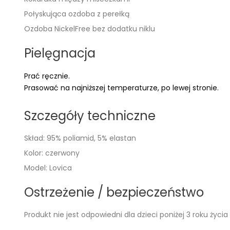
Połyskująca ozdoba z perełką
Ozdoba NickelFree bez dodatku niklu
Pielęgnacja
Prać ręcznie.
Prasować na najniższej temperaturze, po lewej stronie.
Szczegóły techniczne
Skład: 95% poliamid, 5% elastan
Kolor: czerwony
Model: Lovica
Ostrzeżenie / bezpieczeństwo
Produkt nie jest odpowiedni dla dzieci poniżej 3 roku życia