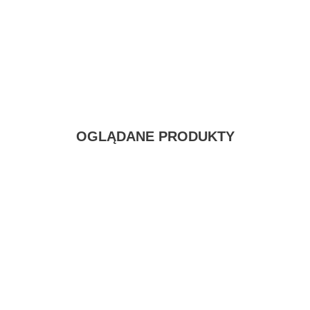
OGLĄDANE PRODUKTY