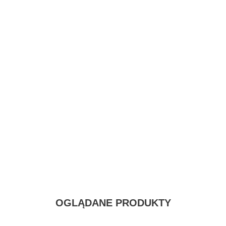
OGLĄDANE PRODUKTY