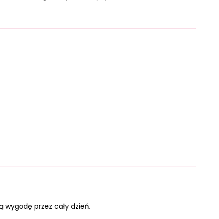
ją wygodę przez cały dzień.