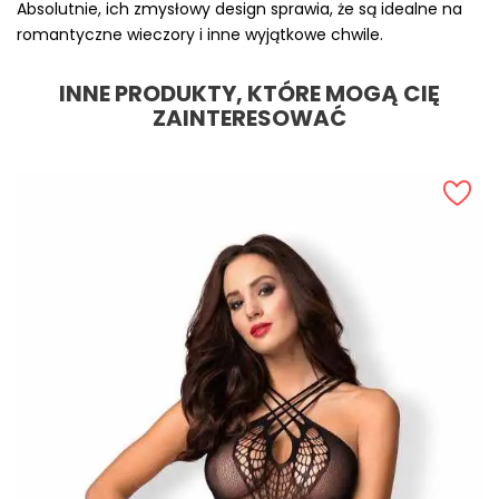
Absolutnie, ich zmysłowy design sprawia, że są idealne na
romantyczne wieczory i inne wyjątkowe chwile.
INNE PRODUKTY, KTÓRE MOGĄ CIĘ
ZAINTERESOWAĆ