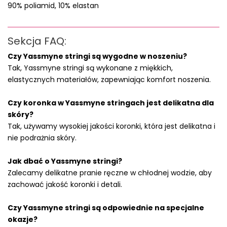
90% poliamid, 10% elastan
Sekcja FAQ:
Czy Yassmyne stringi są wygodne w noszeniu?
Tak, Yassmyne stringi są wykonane z miękkich,
elastycznych materiałów, zapewniając komfort noszenia.
Czy koronka w Yassmyne stringach jest delikatna dla
skóry?
Tak, używamy wysokiej jakości koronki, która jest delikatna i
nie podrażnia skóry.
Jak dbać o Yassmyne stringi?
Zalecamy delikatne pranie ręczne w chłodnej wodzie, aby
zachować jakość koronki i detali.
Czy Yassmyne stringi są odpowiednie na specjalne
okazje?