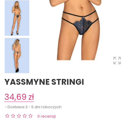
YASSMYNE STRINGI
34,69 zł
Dostawa 3 - 5 dni roboczych
0 recenzji