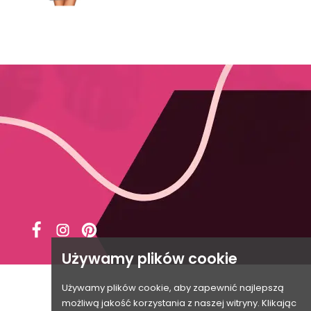





Używamy plików cookie
Używamy plików cookie, aby zapewnić najlepszą
możliwą jakość korzystania z naszej witryny. Klikając