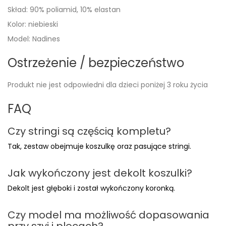
Skład: 90% poliamid, 10% elastan
Kolor: niebieski
Model: Nadines
Ostrzeżenie / bezpieczeństwo
Produkt nie jest odpowiedni dla dzieci poniżej 3 roku życia
FAQ
Czy stringi są częścią kompletu?
Tak, zestaw obejmuje koszulkę oraz pasujące stringi.
Jak wykończony jest dekolt koszulki?
Dekolt jest głęboki i został wykończony koronką.
Czy model ma możliwość dopasowania