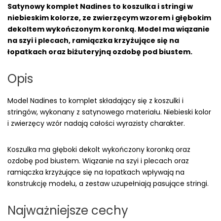
Satynowy komplet Nadines to koszulka i stringi w
niebieskim kolorze, ze zwierzęcym wzorem i głębokim
dekoltem wykończonym koronką. Model ma wiązanie
na szyi i plecach, ramiączka krzyżujące się na
łopatkach oraz biżuteryjną ozdobę pod biustem.
Opis
Model Nadines to komplet składający się z koszulki i
stringów, wykonany z satynowego materiału. Niebieski kolor
i zwierzęcy wzór nadają całości wyrazisty charakter.
Koszulka ma głęboki dekolt wykończony koronką oraz
ozdobę pod biustem. Wiązanie na szyi i plecach oraz
ramiączka krzyżujące się na łopatkach wpływają na
konstrukcję modelu, a zestaw uzupełniają pasujące stringi.
Najważniejsze cechy