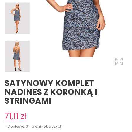
SATYNOWY KOMPLET
NADINES Z KORONKĄ I
STRINGAMI
71,11 zł
Dostawa 3 - 5 dni roboczych