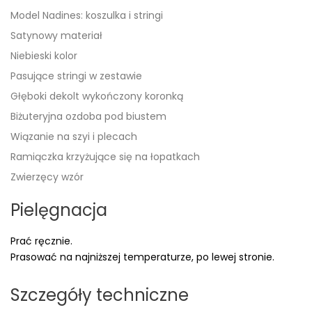
Model Nadines: koszulka i stringi
Satynowy materiał
Niebieski kolor
Pasujące stringi w zestawie
Głęboki dekolt wykończony koronką
Biżuteryjna ozdoba pod biustem
Wiązanie na szyi i plecach
Ramiączka krzyżujące się na łopatkach
Zwierzęcy wzór
Pielęgnacja
Prać ręcznie.
Prasować na najniższej temperaturze, po lewej stronie.
Szczegóły techniczne