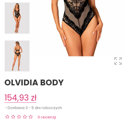
OLVIDIA BODY
154,93 zł
Dostawa 3 - 5 dni roboczych
0 recenzji