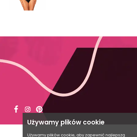





Używamy plików cookie
Używamy plików cookie, aby zapewnić najlepszą