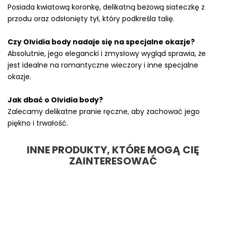
Posiada kwiatową koronkę, delikatną beżową siateczkę z
przodu oraz odsłonięty tył, który podkreśla talię.
Czy Olvidia body nadaje się na specjalne okazje?
Absolutnie, jego elegancki i zmysłowy wygląd sprawia, że
jest idealne na romantyczne wieczory i inne specjalne
okazje.
Jak dbać o Olvidia body?
Zalecamy delikatne pranie ręczne, aby zachować jego
piękno i trwałość.
INNE PRODUKTY, KTÓRE MOGĄ CIĘ
ZAINTERESOWAĆ