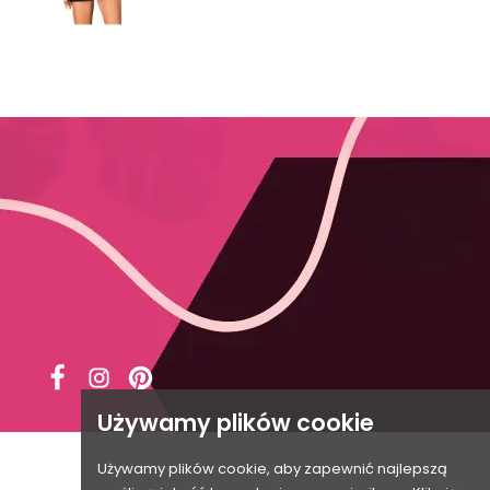





Używamy plików cookie
Używamy plików cookie, aby zapewnić najlepszą