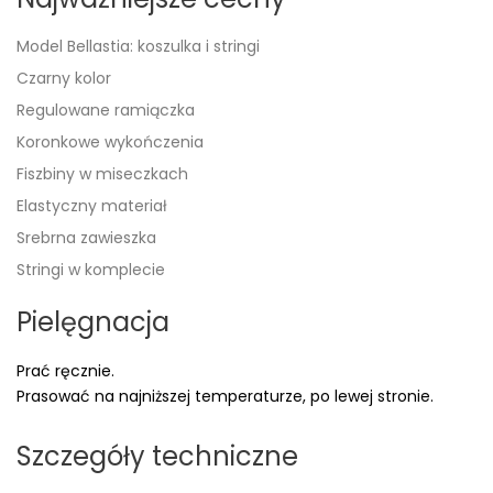
Model Bellastia: koszulka i stringi
Czarny kolor
Regulowane ramiączka
Koronkowe wykończenia
Fiszbiny w miseczkach
Elastyczny materiał
Srebrna zawieszka
Stringi w komplecie
Pielęgnacja
Prać ręcznie.
Prasować na najniższej temperaturze, po lewej stronie.
Szczegóły techniczne