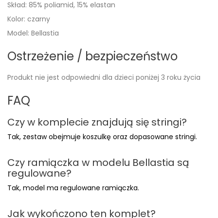
Skład: 85% poliamid, 15% elastan
Kolor: czarny
Model: Bellastia
Ostrzeżenie / bezpieczeństwo
Produkt nie jest odpowiedni dla dzieci poniżej 3 roku życia
FAQ
Czy w komplecie znajdują się stringi?
Tak, zestaw obejmuje koszulkę oraz dopasowane stringi.
Czy ramiączka w modelu Bellastia są
regulowane?
Tak, model ma regulowane ramiączka.
Jak wykończono ten komplet?