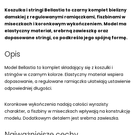
Koszulka i stringi Bellastia to czarny komplet bielizny
damskiej z regulowanymi ramiączkami, fiszbinami w
miseczkach i koronkowym wykończeniem. Model ma
elastyczny materiał, srebrną zawieszkę oraz
dopasowane stringi, co podkreśla jego spójną formę.
Opis
Model Bellastia to komplet składający się z koszulki i
stringów w czarnym kolorze. Elastyczny materiał wspiera
dopasowanie, a regulowane ramiączka ułatwiają ustawienie
odpowiedniej długości.
Koronkowe wykończenia nadają całości wyrazisty
charakter, a fiszbiny w miseczkach wpływają na konstrukcję
modelu. Dodatkowym detalem jest srebrna zawieszka.
Najważniejsze cechy