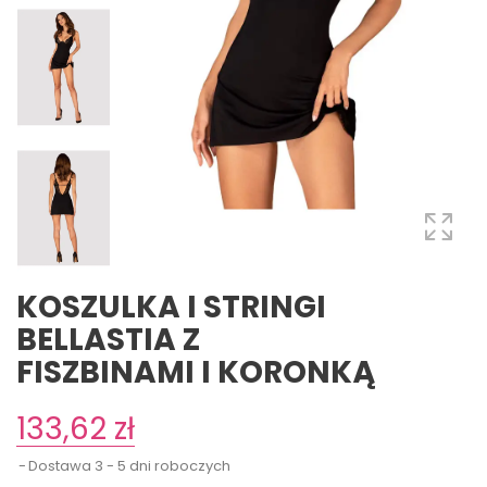
KOSZULKA I STRINGI
BELLASTIA Z
FISZBINAMI I KORONKĄ
133,62 zł
Dostawa 3 - 5 dni roboczych