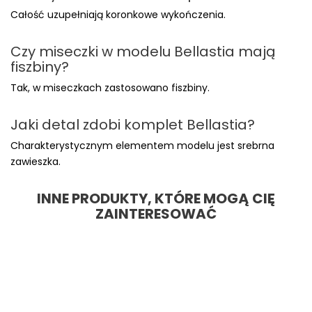
Całość uzupełniają koronkowe wykończenia.
Czy miseczki w modelu Bellastia mają
fiszbiny?
Tak, w miseczkach zastosowano fiszbiny.
Jaki detal zdobi komplet Bellastia?
Charakterystycznym elementem modelu jest srebrna
zawieszka.
INNE PRODUKTY, KTÓRE MOGĄ CIĘ
ZAINTERESOWAĆ