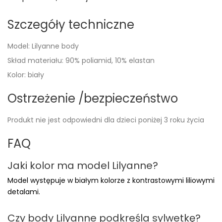
Szczegóły techniczne
Model: Lilyanne body
Skład materiału: 90% poliamid, 10% elastan
Kolor: biały
Ostrzeżenie /bezpieczeństwo
Produkt nie jest odpowiedni dla dzieci poniżej 3 roku życia
FAQ
Jaki kolor ma model Lilyanne?
Model występuje w białym kolorze z kontrastowymi liliowymi
detalami.
Czy body Lilyanne podkreśla sylwetkę?