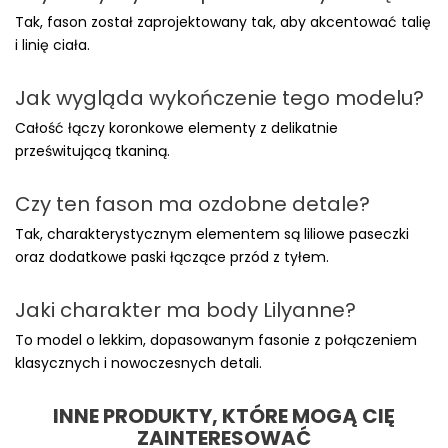
Tak, fason został zaprojektowany tak, aby akcentować talię
i linię ciała.
Jak wygląda wykończenie tego modelu?
Całość łączy koronkowe elementy z delikatnie
prześwitującą tkaniną.
Czy ten fason ma ozdobne detale?
Tak, charakterystycznym elementem są liliowe paseczki
oraz dodatkowe paski łączące przód z tyłem.
Jaki charakter ma body Lilyanne?
To model o lekkim, dopasowanym fasonie z połączeniem
klasycznych i nowoczesnych detali.
INNE PRODUKTY, KTÓRE MOGĄ CIĘ
ZAINTERESOWAĆ