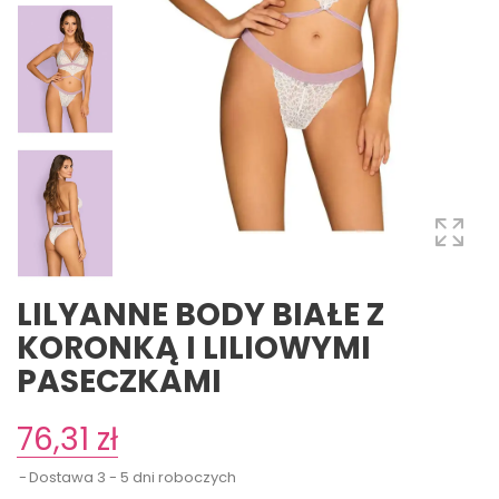
LILYANNE BODY BIAŁE Z
KORONKĄ I LILIOWYMI
PASECZKAMI
76,31 zł
Dostawa 3 - 5 dni roboczych