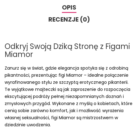
OPIS
RECENZJE (0)
Odkryj Swoją Dziką Stronę z Figami
Miamor
Zanurz się w świat, gdzie elegancja spotyka się z odrobiną
pikantności, prezentując figi Miamor – idealne połączenie
wyrafinowanego stylu ze szczyptą erotycznego pikanterii.
Te wyjątkowe majteczki są jak zaproszenie do rozpoczęcia
ekscytującej podróży pełnej niezapomnianych doznań i
zmysłowych przygód. Wykonane z myślą o kobietach, które
cenią sobie zarówno komfort, jak i możliwość wyrażenia
własnej seksualności, figi Miamor są mistrzostwem w
dziedzinie uwodzenia.