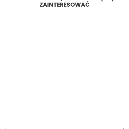
ZAINTERESOWAĆ