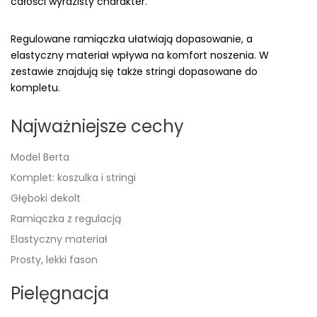
całości wyrazisty charakter.
Regulowane ramiączka ułatwiają dopasowanie, a
elastyczny materiał wpływa na komfort noszenia. W
zestawie znajdują się także stringi dopasowane do
kompletu.
Najważniejsze cechy
Model Berta
Komplet: koszulka i stringi
Głęboki dekolt
Ramiączka z regulacją
Elastyczny materiał
Prosty, lekki fason
Pielęgnacja