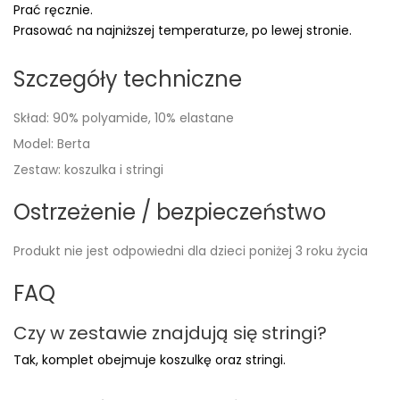
Prać ręcznie.
Prasować na najniższej temperaturze, po lewej stronie.
Szczegóły techniczne
Skład: 90% polyamide, 10% elastane
Model: Berta
Zestaw: koszulka i stringi
Ostrzeżenie / bezpieczeństwo
Produkt nie jest odpowiedni dla dzieci poniżej 3 roku życia
FAQ
Czy w zestawie znajdują się stringi?
Tak, komplet obejmuje koszulkę oraz stringi.