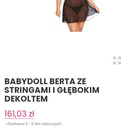
BABYDOLL BERTA ZE
STRINGAMI I GŁĘBOKIM
DEKOLTEM
161,03 zł
Dostawa 3 - 5 dni roboczych