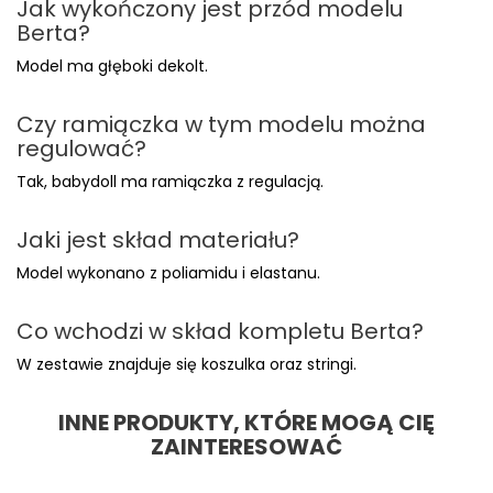
Jak wykończony jest przód modelu
Berta?
Model ma głęboki dekolt.
Czy ramiączka w tym modelu można
regulować?
Tak, babydoll ma ramiączka z regulacją.
Jaki jest skład materiału?
Model wykonano z poliamidu i elastanu.
Co wchodzi w skład kompletu Berta?
W zestawie znajduje się koszulka oraz stringi.
INNE PRODUKTY, KTÓRE MOGĄ CIĘ
ZAINTERESOWAĆ