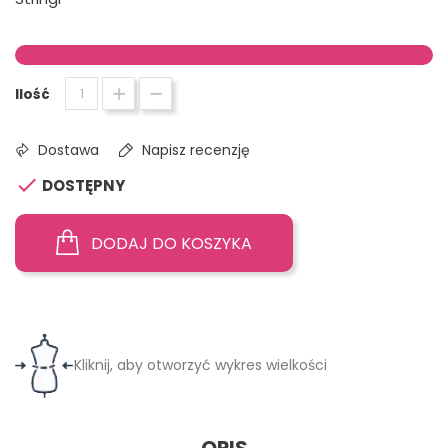
Ilość
Dostawa
Napisz recenzję

DOSTĘPNY
DODAJ DO KOSZYKA
Kliknij, aby otworzyć wykres wielkości