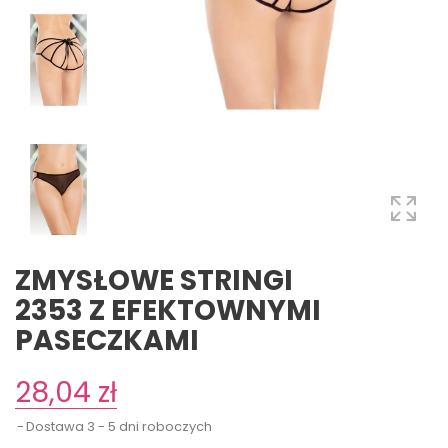
ZMYSŁOWE STRINGI
2353 Z EFEKTOWNYMI
PASECZKAMI
28,04 zł
Dostawa 3 - 5 dni roboczych