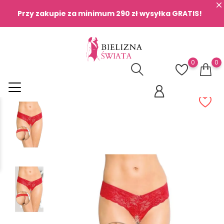
Przy zakupie za minimum 290 zł wysyłka GRATIS!
0
0