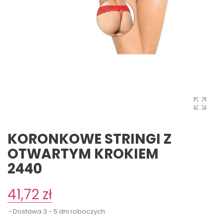
KORONKOWE STRINGI Z
OTWARTYM KROKIEM
2440
41,72 zł
Dostawa 3 - 5 dni roboczych