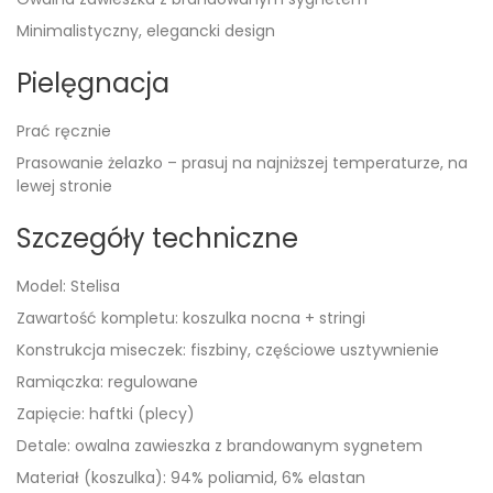
Minimalistyczny, elegancki design
Pielęgnacja
Prać ręcznie
Prasowanie żelazko – prasuj na najniższej temperaturze, na
lewej stronie
Szczegóły techniczne
Model: Stelisa
Zawartość kompletu: koszulka nocna + stringi
Konstrukcja miseczek: fiszbiny, częściowe usztywnienie
Ramiączka: regulowane
Zapięcie: haftki (plecy)
Detale: owalna zawieszka z brandowanym sygnetem
Materiał (koszulka): 94% poliamid, 6% elastan