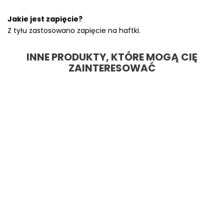
Jakie jest zapięcie?
Z tyłu zastosowano zapięcie na haftki.
INNE PRODUKTY, KTÓRE MOGĄ CIĘ
ZAINTERESOWAĆ