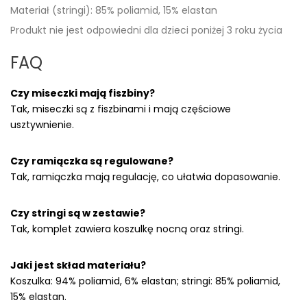
Materiał (stringi): 85% poliamid, 15% elastan
Produkt nie jest odpowiedni dla dzieci poniżej 3 roku życia
FAQ
Czy miseczki mają fiszbiny?
Tak, miseczki są z fiszbinami i mają częściowe
usztywnienie.
Czy ramiączka są regulowane?
Tak, ramiączka mają regulację, co ułatwia dopasowanie.
Czy stringi są w zestawie?
Tak, komplet zawiera koszulkę nocną oraz stringi.
Jaki jest skład materiału?
Koszulka: 94% poliamid, 6% elastan; stringi: 85% poliamid,
15% elastan.