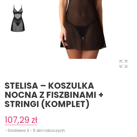
STELISA – KOSZULKA
NOCNA Z FISZBINAMI +
STRINGI (KOMPLET)
107,29 zł
Dostawa 3 - 5 dni roboczych