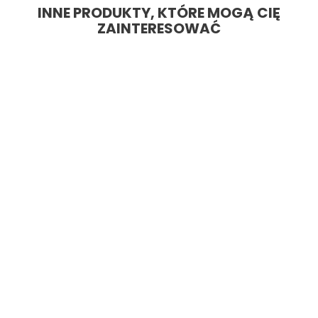
INNE PRODUKTY, KTÓRE MOGĄ CIĘ
ZAINTERESOWAĆ