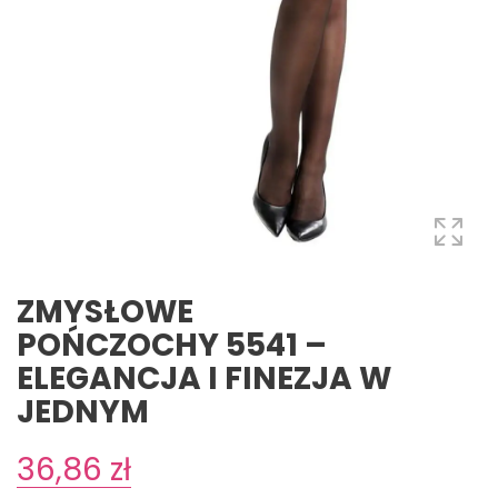
ZMYSŁOWE
POŃCZOCHY 5541 –
ELEGANCJA I FINEZJA W
JEDNYM
36,86 zł