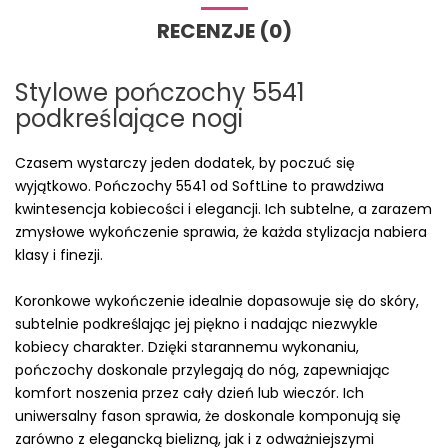
RECENZJE (0)
Stylowe pończochy 5541
podkreślające nogi
Czasem wystarczy jeden dodatek, by poczuć się
wyjątkowo. Pończochy 5541 od SoftLine to prawdziwa
kwintesencja kobiecości i elegancji. Ich subtelne, a zarazem
zmysłowe wykończenie sprawia, że każda stylizacja nabiera
klasy i finezji.
Koronkowe wykończenie idealnie dopasowuje się do skóry,
subtelnie podkreślając jej piękno i nadając niezwykle
kobiecy charakter. Dzięki starannemu wykonaniu,
pończochy doskonale przylegają do nóg, zapewniając
komfort noszenia przez cały dzień lub wieczór. Ich
uniwersalny fason sprawia, że doskonale komponują się
zarówno z elegancką bielizną, jak i z odważniejszymi