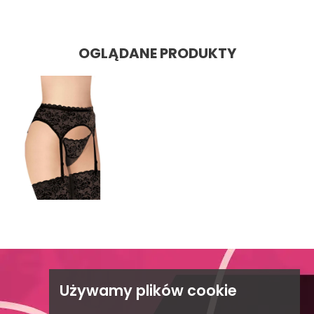
OGLĄDANE PRODUKTY

Używamy plików cookie
