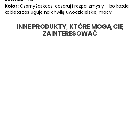
Kolor:
CzarnyZaskocz, oczaruj i rozpal zmysły – bo każda
kobieta zasługuje na chwilę uwodzicielskiej mocy.
INNE PRODUKTY, KTÓRE MOGĄ CIĘ
ZAINTERESOWAĆ