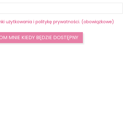
ki użytkowania i politykę prywatności. (obowiązkowe)
M MNIE KIEDY BĘDZIE DOSTĘPNY