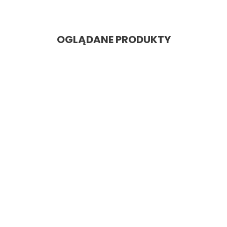
OGLĄDANE PRODUKTY