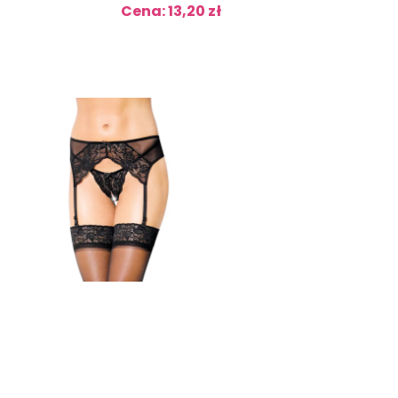
Cena: 13,20 zł
Cena