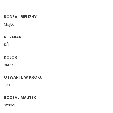
RODZAJ BIELIZNY
Majtki
ROZMIAR
S/L
KOLOR
BIAŁY
OTWARTE W KROKU
TAK
RODZAJ MAJTEK
Stringi