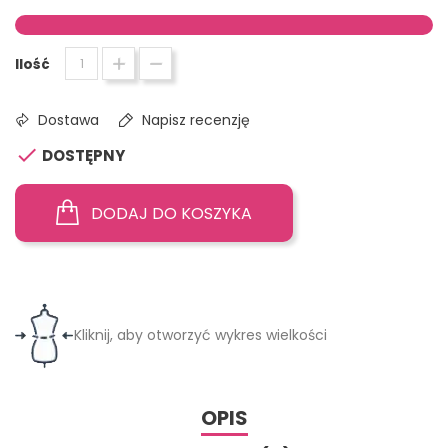
Ilość
Dostawa
Napisz recenzję

DOSTĘPNY
DODAJ DO KOSZYKA
Kliknij, aby otworzyć wykres wielkości
OPIS