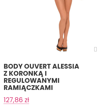
BODY OUVERT ALESSIA
Z KORONKĄ I
REGULOWANYMI
RAMIĄCZKAMI
127,86 zł