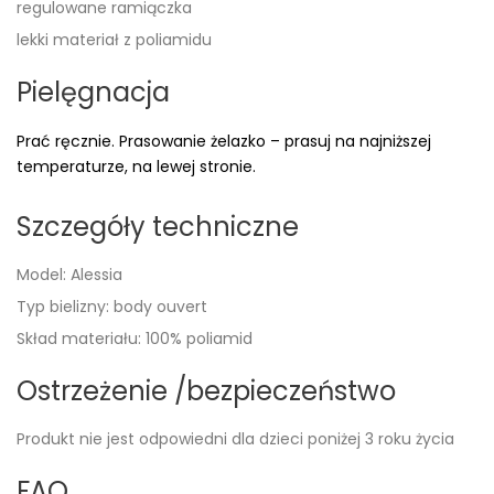
regulowane ramiączka
lekki materiał z poliamidu
Pielęgnacja
Prać ręcznie. Prasowanie żelazko – prasuj na najniższej
temperaturze, na lewej stronie.
Szczegóły techniczne
Model: Alessia
Typ bielizny: body ouvert
Skład materiału: 100% poliamid
Ostrzeżenie /bezpieczeństwo
Produkt nie jest odpowiedni dla dzieci poniżej 3 roku życia
FAQ