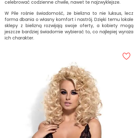
celebrować codzienne chwile, nawet te najzwyklejsze.
W Pile rośnie świadomość, że bielizna to nie luksus, lecz
forma dbania o własny komfort i nastrój. Dzięki temu lokale
sklepy z bielizną rozwijają swoje oferty, a kobiety mogą
jeszcze bardziej świadomie wybierać to, co najlepiej wyraża
ich charakter.