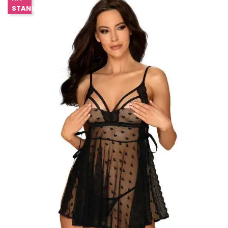
STANIE