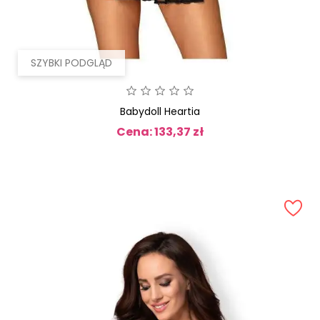
SZYBKI PODGLĄD
Babydoll Heartia
Cena: 133,37 zł
Cena