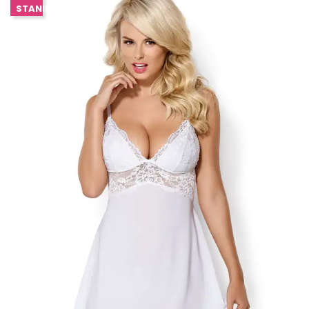
STANIE