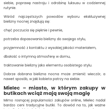
siebie, poprawę nastroju i odrobinę luksusu w codziennej
rutynie.
Wśród najczęstszych powodów wyboru ekskluzywnej
bielizny nocnej znajdują się:
chęć poczucia się pięknie i pewnie,
potrzeba dopasowania bielizny do swojego stylu,
przyjemność z kontaktu z wysokiej jakości materiałem,
dbałość o intymną atmosferę w domu,
traktowanie bielizny jako elementu osobistego stylu.
Dobrze dobrana bielizna nocna może zmienić wieczór, a
nawet sposób, w jaki kobieta patrzy na siebie.
Mielec – miasto, w którym zakupy w
butikach wciąż mają swoją magię
Mimo rosnącej popularności zakupów online, Mielec nadal
bardzo ceni tradycyjne butiki. To dowód na to, jak ważne