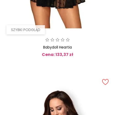
SZYBKI PODGLĄD
Babydoll Heartia
Cena: 133,37 zł
Cena