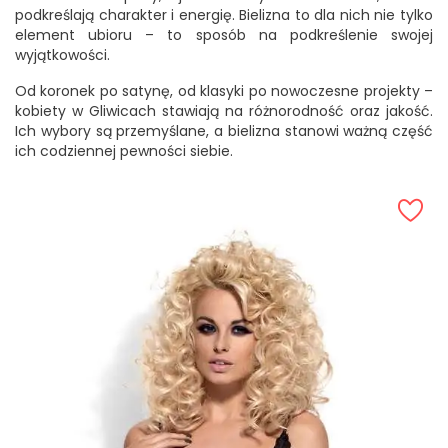
podkreślają charakter i energię. Bielizna to dla nich nie tylko
element ubioru – to sposób na podkreślenie swojej
wyjątkowości.
Od koronek po satynę, od klasyki po nowoczesne projekty –
kobiety w Gliwicach stawiają na różnorodność oraz jakość.
Ich wybory są przemyślane, a bielizna stanowi ważną część
ich codziennej pewności siebie.