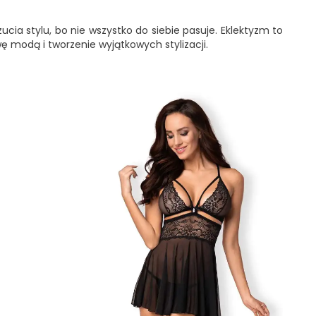
ia stylu, bo nie wszystko do siebie pasuje. Eklektyzm to
 modą i tworzenie wyjątkowych stylizacji.