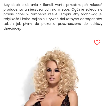
Aby dbać o ubrania z flaneli, warto przestrzegać zaleceń
producenta umieszczonych na metce. Ogólnie zaleca się
pranie flaneli w temperaturze 40 stopni. Aby zachować jej
miękkość i kolor, najlepiej używać delikatnych detergentów,
takich jak płyny do płukania przeznaczone do odzieży
dziecięcej.