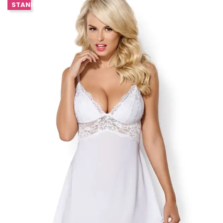
STANIE