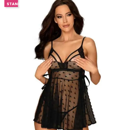
STANIE