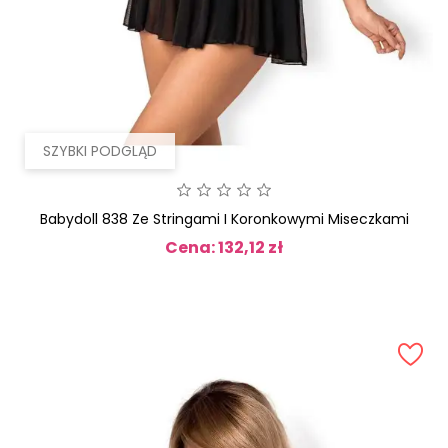
SZYBKI PODGLĄD
Babydoll 838 Ze Stringami I Koronkowymi Miseczkami
Cena: 132,12 zł
Cena