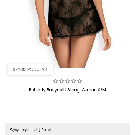
SZYBKI PODGLĄD
Behindy Babydoll I Stringi Czarne S/M
Wysyłamy do całej Polski!