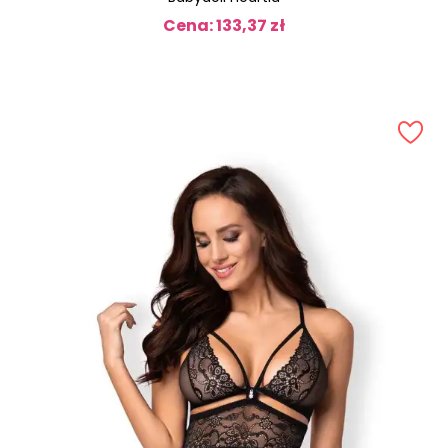
Cena: 133,37 zł
Cena