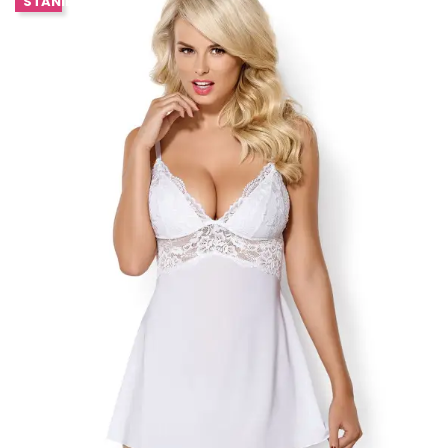
STANIE