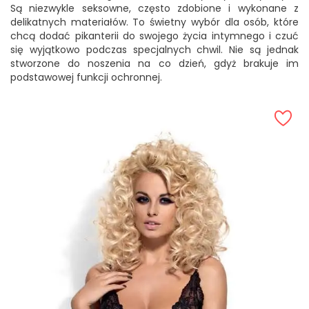
Są niezwykle seksowne, często zdobione i wykonane z
delikatnych materiałów. To świetny wybór dla osób, które
chcą dodać pikanterii do swojego życia intymnego i czuć
się wyjątkowo podczas specjalnych chwil. Nie są jednak
stworzone do noszenia na co dzień, gdyż brakuje im
podstawowej funkcji ochronnej.