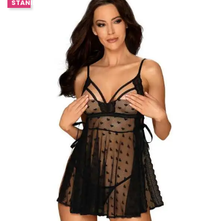
STANIE