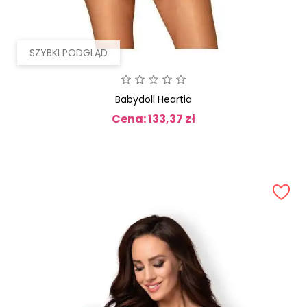
SZYBKI PODGLĄD
Babydoll Heartia
Cena: 133,37 zł
Cena