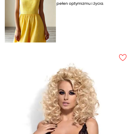
pełen optymizmu i życia.