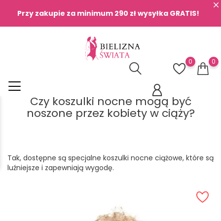
Przy zakupie za minimum 290 zł wysyłka GRATIS!
0
0
Czy koszulki nocne mogą być
noszone przez kobiety w ciąży?
Tak, dostępne są specjalne koszulki nocne ciążowe, które są
luźniejsze i zapewniają wygodę.