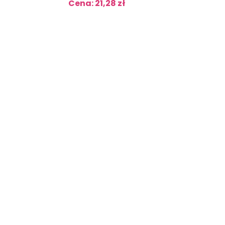
Cena: 21,28 zł
Cena