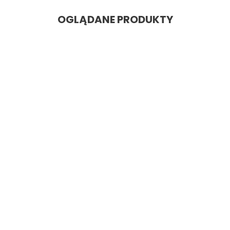
OGLĄDANE PRODUKTY