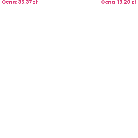
Cena: 35,37 zł
Cena: 13,20 zł
Cena
Cena