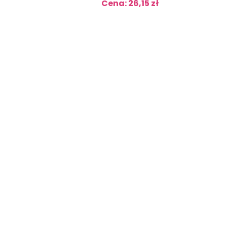
Cena: 26,15 zł
Cena